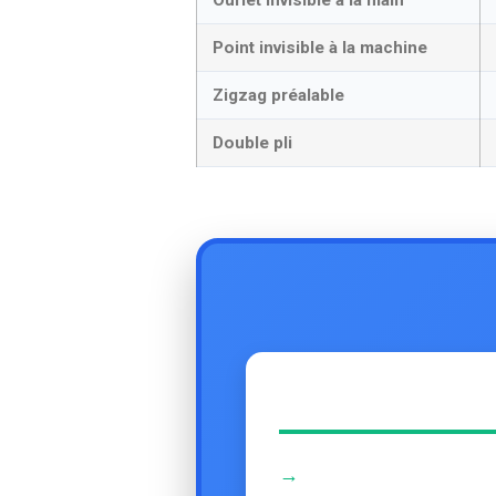
Point invisible à la machine
Zigzag préalable
Double pli
→