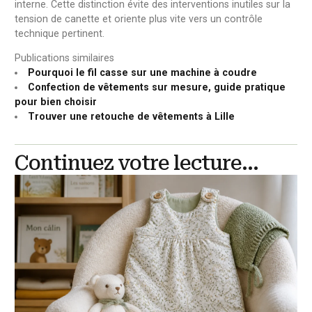
interne. Cette distinction évite des interventions inutiles sur la
tension de canette et oriente plus vite vers un contrôle
technique pertinent.
Publications similaires
Pourquoi le fil casse sur une machine à coudre
Confection de vêtements sur mesure, guide pratique
pour bien choisir
Trouver une retouche de vêtements à Lille
Continuez votre lecture...