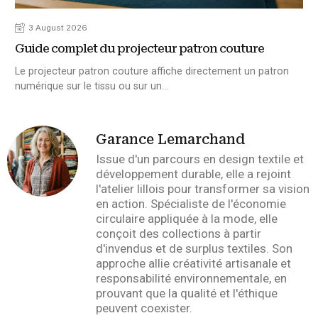
3 August 2026
Guide complet du projecteur patron couture
Le projecteur patron couture affiche directement un patron
numérique sur le tissu ou sur un…
Garance Lemarchand
Issue d'un parcours en design textile et
développement durable, elle a rejoint
l'atelier lillois pour transformer sa vision
en action. Spécialiste de l'économie
circulaire appliquée à la mode, elle
conçoit des collections à partir
d'invendus et de surplus textiles. Son
approche allie créativité artisanale et
responsabilité environnementale, en
prouvant que la qualité et l'éthique
peuvent coexister.