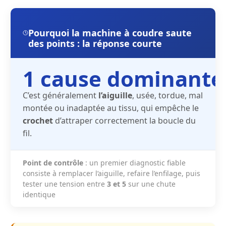
Pourquoi la machine à coudre saute
des points : la réponse courte
1 cause dominante
C’est généralement
l’aiguille
, usée, tordue, mal
montée ou inadaptée au tissu, qui empêche le
crochet
d’attraper correctement la boucle du
fil.
Point de contrôle
: un premier diagnostic fiable
consiste à remplacer l’aiguille, refaire l’enfilage, puis
tester une tension entre
3 et 5
sur une chute
identique