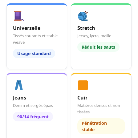
Universelle
Stretch
Tissés courants et stable
Jersey, lycra, maille
weave
Réduit les sauts
Usage standard
Jeans
Cuir
Denim et sergés épais
Matières denses et non
tissées
90/14 fréquent
Pénétration
stable