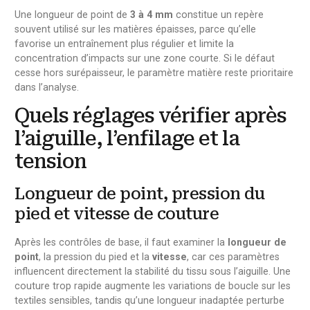
Une longueur de point de
3 à 4 mm
constitue un repère
souvent utilisé sur les matières épaisses, parce qu’elle
favorise un entraînement plus régulier et limite la
concentration d’impacts sur une zone courte. Si le défaut
cesse hors surépaisseur, le paramètre matière reste prioritaire
dans l’analyse.
Quels réglages vérifier après
l’aiguille, l’enfilage et la
tension
Longueur de point, pression du
pied et vitesse de couture
Après les contrôles de base, il faut examiner la
longueur de
point
, la pression du pied et la
vitesse
, car ces paramètres
influencent directement la stabilité du tissu sous l’aiguille. Une
couture trop rapide augmente les variations de boucle sur les
textiles sensibles, tandis qu’une longueur inadaptée perturbe