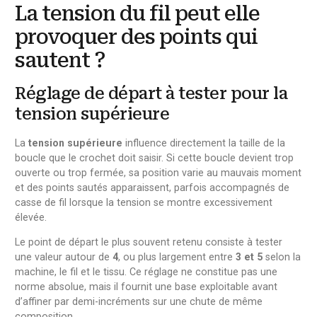
La tension du fil peut elle
provoquer des points qui
sautent ?
Réglage de départ à tester pour la
tension supérieure
La
tension supérieure
influence directement la taille de la
boucle que le crochet doit saisir. Si cette boucle devient trop
ouverte ou trop fermée, sa position varie au mauvais moment
et des points sautés apparaissent, parfois accompagnés de
casse de fil lorsque la tension se montre excessivement
élevée.
Le point de départ le plus souvent retenu consiste à tester
une valeur autour de
4
, ou plus largement entre
3 et 5
selon la
machine, le fil et le tissu. Ce réglage ne constitue pas une
norme absolue, mais il fournit une base exploitable avant
d’affiner par demi-incréments sur une chute de même
composition.