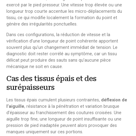
exercé par le pied presseur. Une vitesse trop élevée ou une
longueur trop courte accentue les micro-déplacements du
tissu, ce qui modifie localement la formation du point et
génère des irrégularités ponctuelles.
Dans ces configurations, la réduction de vitesse et la
vérification d’une longueur de point cohérente apportent
souvent plus qu’un changement immédiat de tension. Le
diagnostic doit rester corrélé au symptôme, car un tissu
délicat peut produire des sauts sans qu’aucune pièce
mécanique ne soit en cause.
Cas des tissus épais et des
surépaisseurs
Les tissus épais cumulent plusieurs contraintes,
déflexion de
l’aiguille
, résistance à la pénétration et variation brusque
d’épaisseur au franchissement des coutures croisées. Une
aiguille trop fine, une longueur de point insuffisante ou une
pression de pied inadaptée peuvent alors provoquer des
manques uniquement sur ces portions.