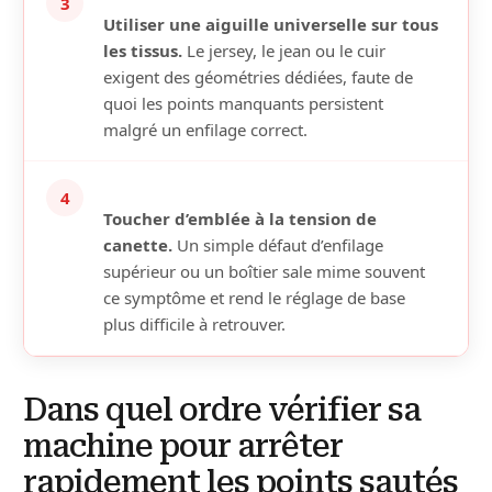
3
Utiliser une aiguille universelle sur tous
les tissus.
Le jersey, le jean ou le cuir
exigent des géométries dédiées, faute de
quoi les points manquants persistent
malgré un enfilage correct.
4
Toucher d’emblée à la tension de
canette.
Un simple défaut d’enfilage
supérieur ou un boîtier sale mime souvent
ce symptôme et rend le réglage de base
plus difficile à retrouver.
Dans quel ordre vérifier sa
machine pour arrêter
rapidement les points sautés