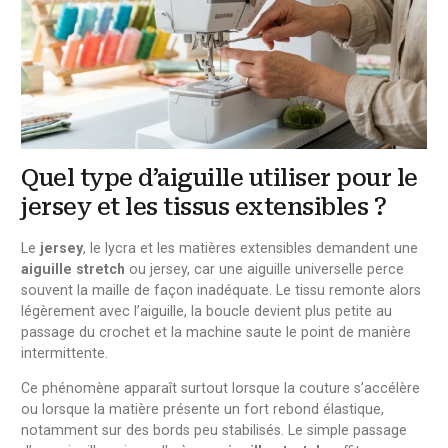
Quel type d’aiguille utiliser pour le
jersey et les tissus extensibles ?
Le
jersey
, le lycra et les matières extensibles demandent une
aiguille stretch
ou jersey, car une aiguille universelle perce
souvent la maille de façon inadéquate. Le tissu remonte alors
légèrement avec l’aiguille, la boucle devient plus petite au
passage du crochet et la machine saute le point de manière
intermittente.
Ce phénomène apparaît surtout lorsque la couture s’accélère
ou lorsque la matière présente un fort rebond élastique,
notamment sur des bords peu stabilisés. Le simple passage