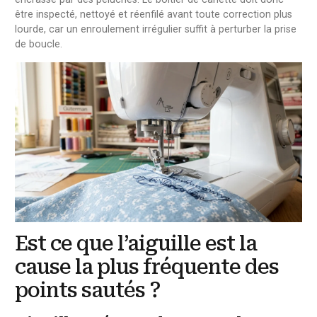
être inspecté, nettoyé et réenfilé avant toute correction plus
lourde, car un enroulement irrégulier suffit à perturber la prise
de boucle.
Est ce que l’aiguille est la
cause la plus fréquente des
points sautés ?