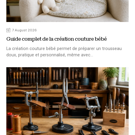
7 August 2026
Guide complet de la création couture bébé
La création couture bébé permet de préparer un trousseau
doux, pratique et personnalisé, même avec…