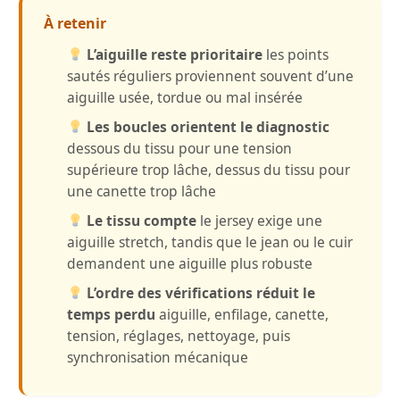
À retenir
L’aiguille reste prioritaire
les points
sautés réguliers proviennent souvent d’une
aiguille usée, tordue ou mal insérée
Les boucles orientent le diagnostic
dessous du tissu pour une tension
supérieure trop lâche, dessus du tissu pour
une canette trop lâche
Le tissu compte
le jersey exige une
aiguille stretch, tandis que le jean ou le cuir
demandent une aiguille plus robuste
L’ordre des vérifications réduit le
temps perdu
aiguille, enfilage, canette,
tension, réglages, nettoyage, puis
synchronisation mécanique