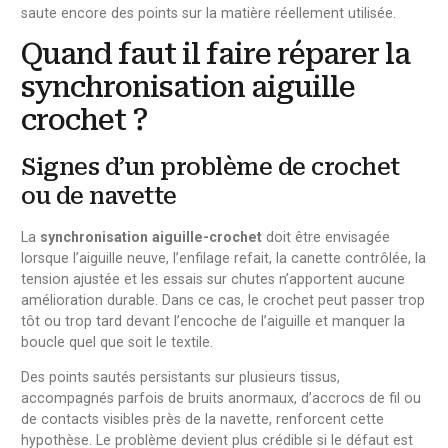
saute encore des points sur la matière réellement utilisée.
Quand faut il faire réparer la
synchronisation aiguille
crochet ?
Signes d’un problème de crochet
ou de navette
La
synchronisation aiguille-crochet
doit être envisagée
lorsque l’aiguille neuve, l’enfilage refait, la canette contrôlée, la
tension ajustée et les essais sur chutes n’apportent aucune
amélioration durable. Dans ce cas, le crochet peut passer trop
tôt ou trop tard devant l’encoche de l’aiguille et manquer la
boucle quel que soit le textile.
Des points sautés persistants sur plusieurs tissus,
accompagnés parfois de bruits anormaux, d’accrocs de fil ou
de contacts visibles près de la navette, renforcent cette
hypothèse. Le problème devient plus crédible si le défaut est