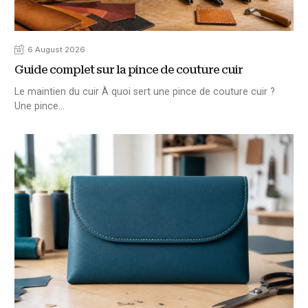
6 August 2026
Guide complet sur la pince de couture cuir
Le maintien du cuir À quoi sert une pince de couture cuir ?
Une pince…