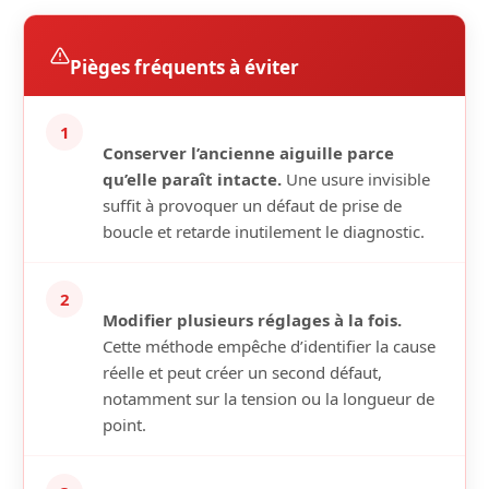
Pièges fréquents à éviter
1
Conserver l’ancienne aiguille parce
qu’elle paraît intacte.
Une usure invisible
suffit à provoquer un défaut de prise de
boucle et retarde inutilement le diagnostic.
2
Modifier plusieurs réglages à la fois.
Cette méthode empêche d’identifier la cause
réelle et peut créer un second défaut,
notamment sur la tension ou la longueur de
point.