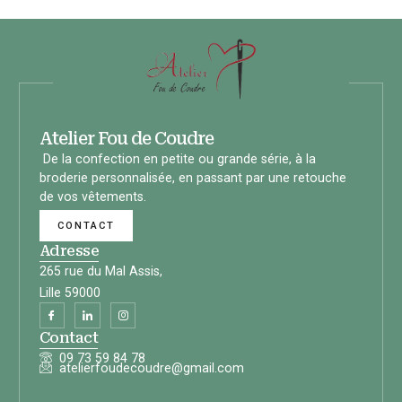
Atelier Fou de Coudre
De la confection en petite ou grande série, à la
broderie personnalisée, en passant par une retouche
de vos vêtements.
CONTACT
Adresse
265 rue du Mal Assis,
Lille 59000
Contact
09 73 59 84 78
atelierfoudecoudre@gmail.com