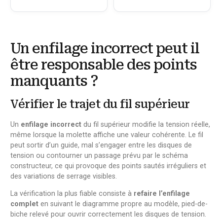
Un enfilage incorrect peut il
être responsable des points
manquants ?
Vérifier le trajet du fil supérieur
Un
enfilage incorrect
du fil supérieur modifie la tension réelle,
même lorsque la molette affiche une valeur cohérente. Le fil
peut sortir d’un guide, mal s’engager entre les disques de
tension ou contourner un passage prévu par le schéma
constructeur, ce qui provoque des points sautés irréguliers et
des variations de serrage visibles.
La vérification la plus fiable consiste à
refaire l’enfilage
complet
en suivant le diagramme propre au modèle, pied-de-
biche relevé pour ouvrir correctement les disques de tension.