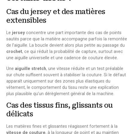
Cas du jersey et des matières
extensibles
Le
jersey
concentre une part importante des cas de points
sautés parce que la matière accompagne parfois la remontée
de l’aiguille. La boucle devient alors plus petite au passage du
crochet
, ce qui réduit la probabilité de capture, surtout avec
une aiguille universelle et une cadence de couture élevée.
Une
aiguille stretch
, une vitesse réduite et un test préalable
sur chute suffisent souvent à stabiliser la couture. Si le défaut
apparaît uniquement sur des zones plus élastiques du
vêtement, le comportement du tissu reste une explication
plus plausible qu’un dérèglement général de la machine.
Cas des tissus fins, glissants ou
délicats
Les matières fines et glissantes réagissent fortement à la
vitesse de couture
, à la longueur de point et au maintien