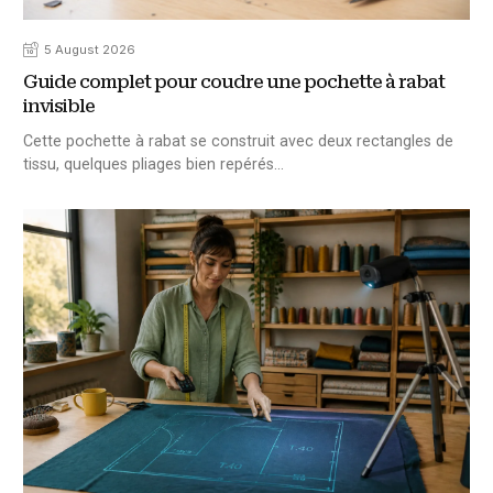
5 August 2026
Guide complet pour coudre une pochette à rabat
invisible
Cette pochette à rabat se construit avec deux rectangles de
tissu, quelques pliages bien repérés…