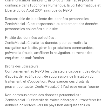
communication marketing, la loi du 21 Juin 2014 pour la
confiance dans l’Economie Numérique, la Loi Informatique et
Liberté du 06 Août 2004 ainsi que du RGPD.
Responsable de la collecte des données personnelles :
ZentisMediaLLC est responsable du traitement des données
personnelles collectées sur le site.
Finalité des données collectées :
ZentisMediaLLC traite les données pour permettre la
navigation sur le site, gérer les prestations commandées,
prévenir la fraude, améliorer la navigation, et mener des
enquêtes de satisfaction.
Droits des utilisateurs :
Conformément au RGPD, les utilisateurs disposent des droits
d’accès, de rectification, de suppression, de limitation du
traitement, et d’opposition. Pour exercer ces droits, ils
peuvent contacter ZentisMediaLLC à l’adresse email fournie.
Non-communication des données personnelles :
ZentisMediaLLC s’interdit de traiter, héberger ou transférer les
données collectées vers un pays non adéquat sans en