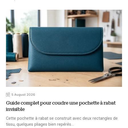
5 August 2026
Guide complet pour coudre une pochette à rabat
invisible
Cette pochette à rabat se construit avec deux rectangles de
tissu, quelques pliages bien repérés…