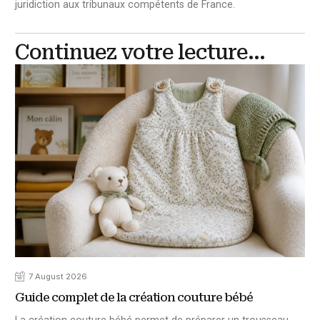
juridiction aux tribunaux compétents de France.
Continuez votre lecture...
7 August 2026
Guide complet de la création couture bébé
La création couture bébé permet de préparer un trousseau