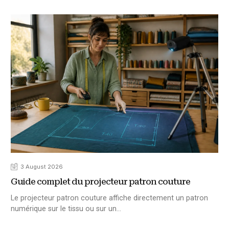
3 August 2026
Guide complet du projecteur patron couture
Le projecteur patron couture affiche directement un patron
numérique sur le tissu ou sur un…