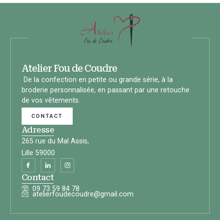
Atelier Fou de Coudre
De la confection en petite ou grande série, à la
broderie personnalisée, en passant par une retouche
de vos vêtements.
CONTACT
Adresse
265 rue du Mal Assis,
Lille 59000
Contact
09 73 59 84 78
atelierfoudecoudre@gmail.com