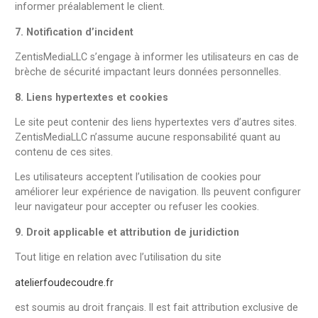
informer préalablement le client.
7. Notification d’incident
ZentisMediaLLC s’engage à informer les utilisateurs en cas de
brèche de sécurité impactant leurs données personnelles.
8. Liens hypertextes et cookies
Le site peut contenir des liens hypertextes vers d’autres sites.
ZentisMediaLLC n’assume aucune responsabilité quant au
contenu de ces sites.
Les utilisateurs acceptent l’utilisation de cookies pour
améliorer leur expérience de navigation. Ils peuvent configurer
leur navigateur pour accepter ou refuser les cookies.
9. Droit applicable et attribution de juridiction
Tout litige en relation avec l’utilisation du site
atelierfoudecoudre.fr
est soumis au droit français. Il est fait attribution exclusive de