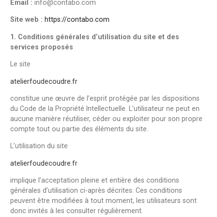
Email :
info@contabo.com
Site web :
https://contabo.com
1. Conditions générales d’utilisation du site et des
services proposés
Le site
atelierfoudecoudre.fr
constitue une œuvre de l’esprit protégée par les dispositions
du Code de la Propriété Intellectuelle. L’utilisateur ne peut en
aucune manière réutiliser, céder ou exploiter pour son propre
compte tout ou partie des éléments du site.
L’utilisation du site
atelierfoudecoudre.fr
implique l’acceptation pleine et entière des conditions
générales d’utilisation ci-après décrites. Ces conditions
peuvent être modifiées à tout moment, les utilisateurs sont
donc invités à les consulter régulièrement.