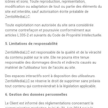
icônes et sons. Toute reproduction, représentation,
modification ou adaptation de tout ou partie des éléments du
site est interdite, sauf autorisation écrite préalable de
ZentisMediaLLC.
Toute exploitation non autorisée du site sera considérée
comme contrefaçon et poursuivie conformément aux
articles L.335-2 et suivants du Code de Propriété Intellectuelle.
5. Limitations de responsabilité
ZentisMediaLLC est responsable de la qualité et de la véracité
du contenu publié sur le site. Elle ne pourra être tenue
responsable des dommages directs et indirects causés au
matériel de l’utilisateur lors de l’accès au site.
Des espaces interactifs sont à disposition des utilisateurs.
ZentisMediaLLC se réserve le droit de supprimer sans préavis
tout contenu qui contreviendrait à la législation applicable.
6. Gestion des données personnelles
Le Client est informé des réglementations concernant la