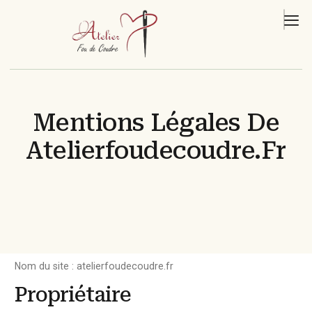
Mentions Légales De
Atelierfoudecoudre.fr
Nom du site : atelierfoudecoudre.fr
Propriétaire