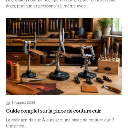
doux, pratique et personnalisé, même avec…
6 August 2026
Guide complet sur la pince de couture cuir
Le maintien du cuir À quoi sert une pince de couture cuir ?
Une pince…