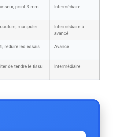
aisseur, point 3 mm
Intermédiaire
 couture, manipuler
Intermédiaire à
avancé
ti, réduire les essais
Avancé
iter de tendre le tissu
Intermédiaire