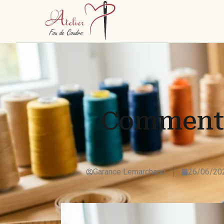
Comment 
Garance Lemarchand
26/06/20