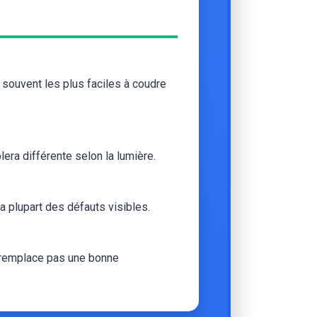
souvent les plus faciles à coudre
lera différente selon la lumière.
 la plupart des défauts visibles.
ne remplace pas une bonne